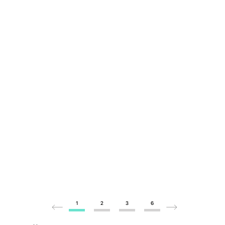
1
2
3
6