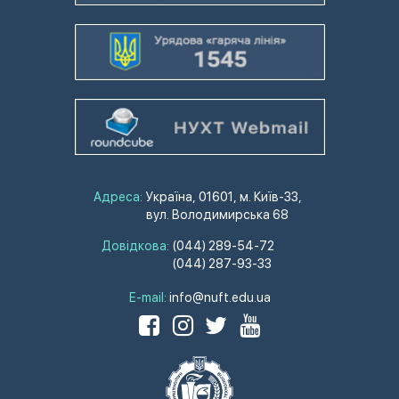
Адреса:
Україна, 01601, м. Київ-33,
вул. Володимирська 68
Довідкова:
(044) 289-54-72
(044) 287-93-33
E-mail:
info@nuft.edu.ua