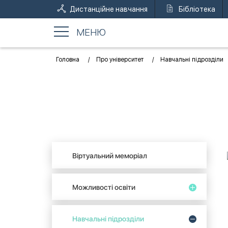
Дистанційне навчання
Бібліотека
МЕНЮ
Головна
Про університет
Навчальні підрозділи
Віртуальний меморіал
Можливості освіти
Навчальні підрозділи