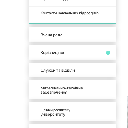
Контакти навчальних підрозділів
Вчена рада
Керівництво
Служби та відділи
Матеріально-технічне
забезпечення
Плани розвитку
університету