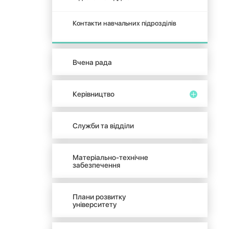
Контакти навчальних підрозділів
Вчена рада
Керівництво
Служби та відділи
Матеріально-технічне
забезпечення
Плани розвитку
університету