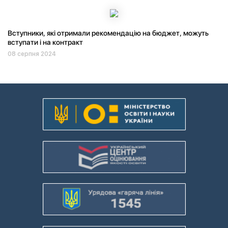
Вступники, які отримали рекомендацію на бюджет, можуть
вступати і на контракт
08 серпня 2024