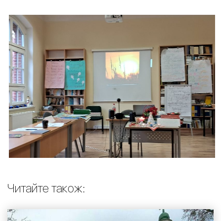
Читайте також: