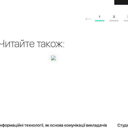
1
2
Читайте також:
Інформаційні технології, як основа комунікації викладачів
Студе