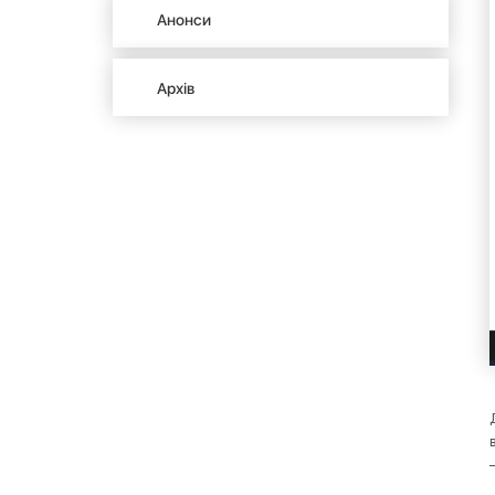
Анонси
Архів