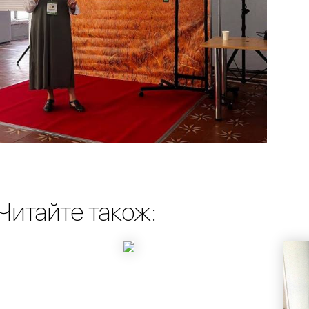
Читайте також: