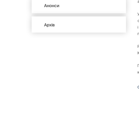
Анонси
Архів