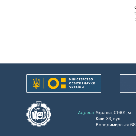
Адреса:
Україна, 01601, м.
Київ-33, вул.
Володимирська 68