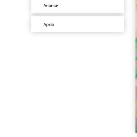
Анонси
Архів