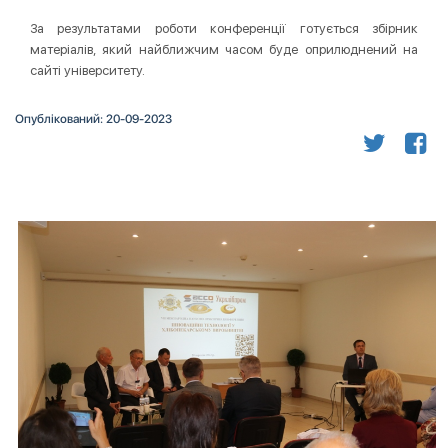
За результатами роботи конференції готується збірник
матеріалів, який найближчим часом буде оприлюднений на
сайті університету.
Опублікований: 20-09-2023