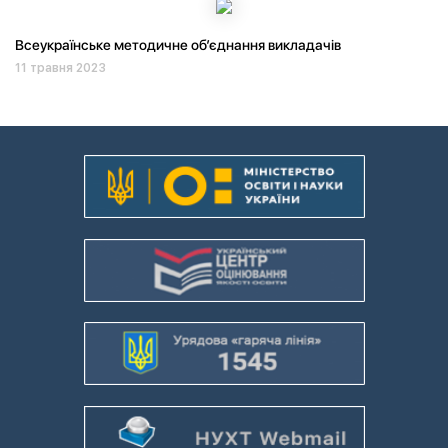
Всеукраїнське методичне об’єднання викладачів
11 травня 2023