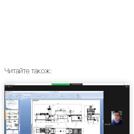
Читайте також: