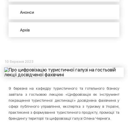
Анонси
Архів
10 березня 2023
9 березня на кафедру туристичного та готельного бізнесу
завітала з гостьовою лекцією «Цифровізація як інструмент
покращення туристичної дестинації» досвідчена фахівчиня у
сфері публічного управління, експертка з туризму в Україні,
практикиня з формування туристичного продукту, промоції та
брендингу території та цифровізації галузі Олена Чернега.