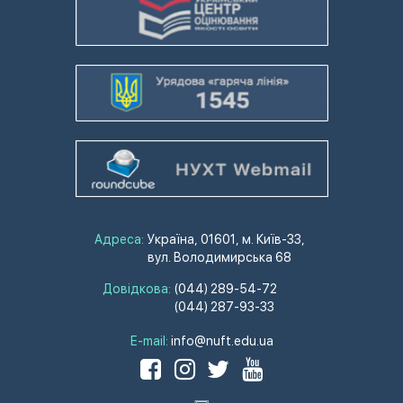
Адреса:
Україна, 01601, м. Київ-33,
вул. Володимирська 68
Довідкова:
(044) 289-54-72
(044) 287-93-33
E-mail:
info@nuft.edu.ua