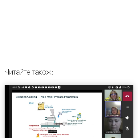
Читайте також: