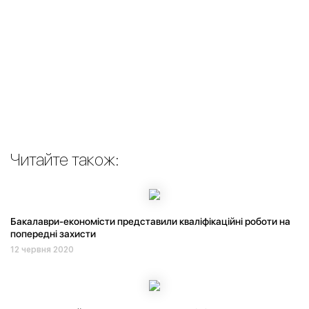
Читайте також:
Бакалаври-економісти представили кваліфікаційні роботи на
попередні захисти
12 червня 2020