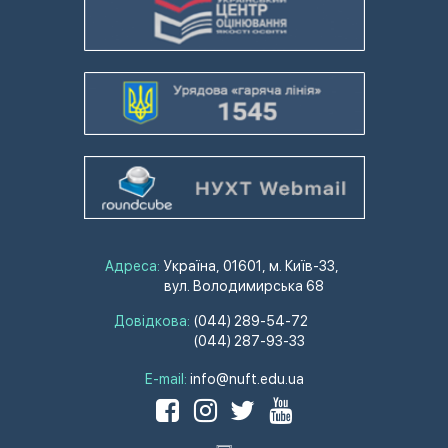
Адреса:
Україна, 01601, м. Київ-33,
вул. Володимирська 68
Довідкова:
(044) 289-54-72
(044) 287-93-33
E-mail:
info@nuft.edu.ua