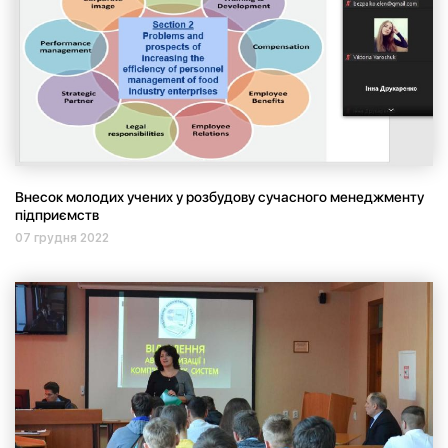
Внесок молодих учених у розбудову сучасного менеджменту
підприємств
07 грудня 2022