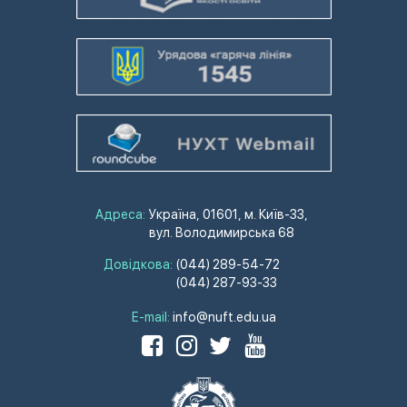
Адреса:
Україна, 01601, м. Київ-33,
вул. Володимирська 68
Довідкова:
(044) 289-54-72
(044) 287-93-33
E-mail:
info@nuft.edu.ua