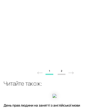
1
2
Читайте також:
День прав людини на занятті з англійської мови