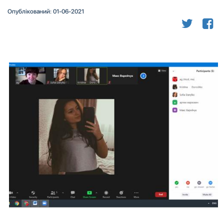
Опублікований: 01-06-2021