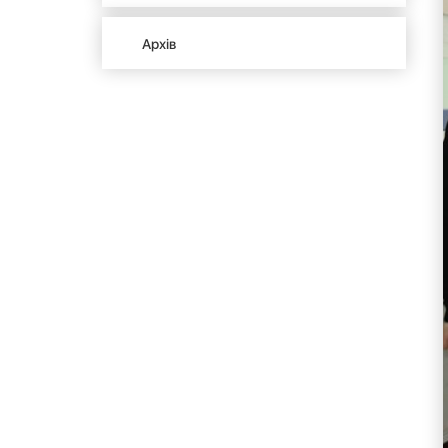
Архів