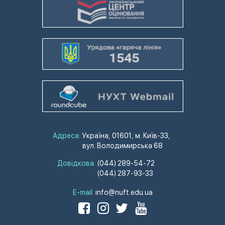
Адреса:
Україна, 01601, м. Київ-33,
вул. Володимирська 68
Довідкова:
(044) 289-54-72
(044) 287-93-33
E-mail:
info@nuft.edu.ua