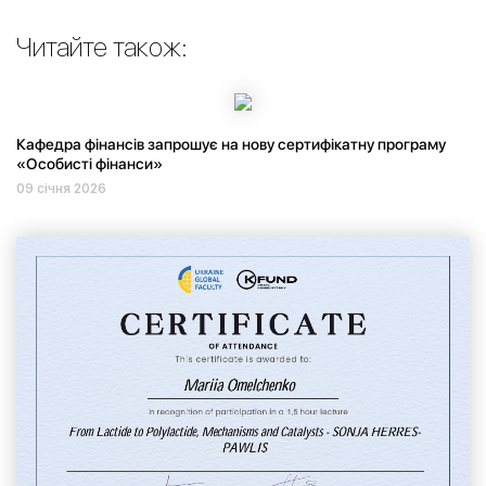
Читайте також:
Кафедра фінансів запрошує на нову сертифікатну програму
«Особисті фінанси»
09 січня 2026