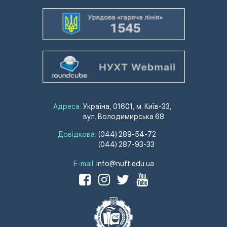
Адреса:
Україна, 01601, м. Київ-33,
вул. Володимирська 68
Довідкова:
(044) 289-54-72
(044) 287-93-33
E-mail:
info@nuft.edu.ua