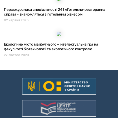
Першокурсники спеціальності 241 «Готельно-ресторанна
справа» знайомляться з готельним бізнесом
02 червня 2025
Екологічне місто майбутнього – інтелектуальна гра на
факультеті біотехнології та екологічного контролю
22 лютого 2023