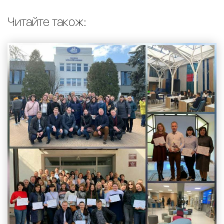
Читайте також: