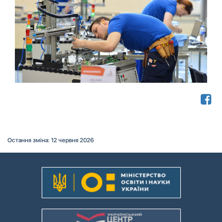
Остання зміна: 12 червня 2026