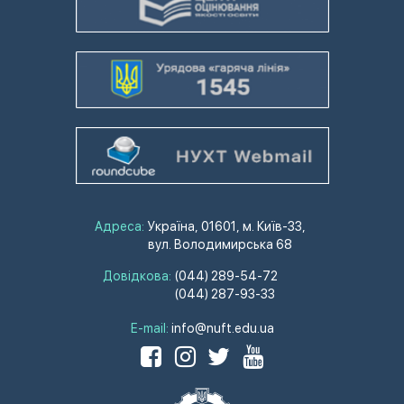
Адреса:
Україна, 01601, м. Київ-33,
вул. Володимирська 68
Довідкова:
(044) 289-54-72
(044) 287-93-33
E-mail:
info@nuft.edu.ua