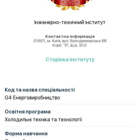
Інженерно-технічний інститут
Контактна інформація
01601, м. Київ, вул. Володимирська 68
Корп. "А", ауд. 303.
Cторінка інституту
Код та назва спеціальності
G4 Енерговиробництво
Освітня програма
Холодильні техніка та технології
Форма навчання