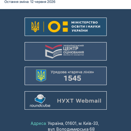
Остання зміна: 12 червня 2026
Адреса:
Україна, 01601, м. Київ-33,
вул. Володимирська 68