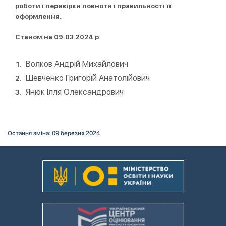
роботи і перевірки повноти і правильності її
оформлення.
Станом на 09.03.2024 р.
Волков Андрій Михайлович
Шевченко Григорій Анатолійович
Янюк Ілля Олександрович
Остання зміна: 09 березня 2024