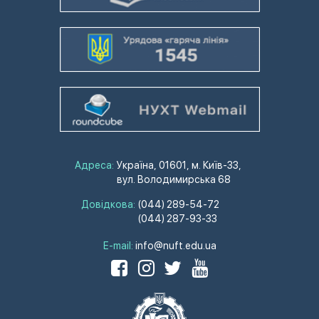
Адреса:
Україна, 01601, м. Київ-33,
вул. Володимирська 68
Довідкова:
(044) 289-54-72
(044) 287-93-33
E-mail:
info@nuft.edu.ua