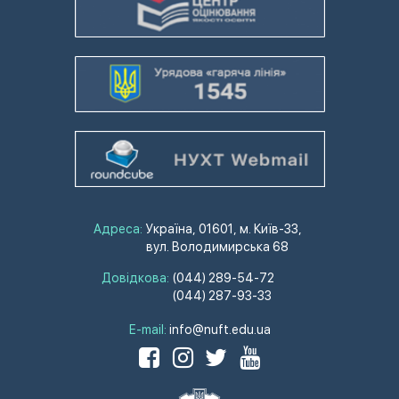
Адреса:
Україна, 01601, м. Київ-33,
вул. Володимирська 68
Довідкова:
(044) 289-54-72
(044) 287-93-33
E-mail:
info@nuft.edu.ua