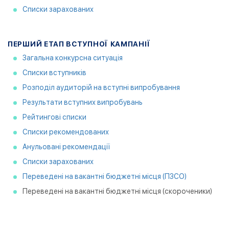
Списки зарахованих
ПЕРШИЙ ЕТАП ВСТУПНОЇ КАМПАНІЇ
Загальна конкурсна ситуація
Списки вступників
Розподіл аудиторій на вступні випробування
Результати вступних випробувань
Рейтингові списки
Списки рекомендованих
Анульовані рекомендації
Списки зарахованих
Переведені на вакантні бюджетні місця (ПЗСО)
Переведені на вакантні бюджетні місця (скороченики)