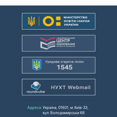
Адреса:
Україна, 01601, м. Київ-33,
вул. Володимирська 68