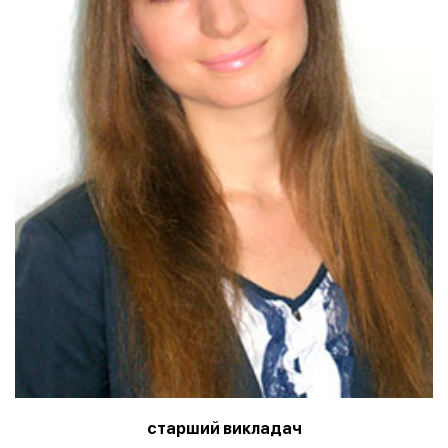
старший викладач