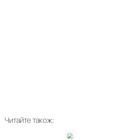
Читайте також: