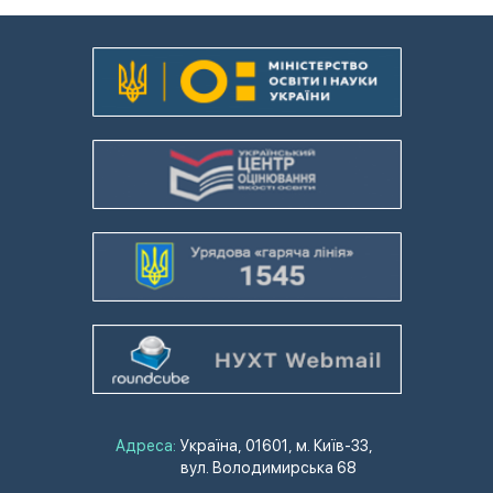
Адреса:
Україна, 01601, м. Київ-33,
вул. Володимирська 68