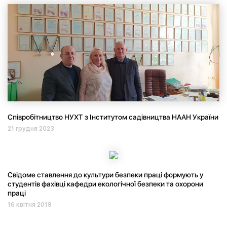
Співробітництво НУХТ з Інститутом садівництва НААН України
21 грудня 2023
Свідоме ставлення до культури безпеки праці формують у
студентів фахівці кафедри екологічної безпеки та охорони
праці
16 квітня 2019