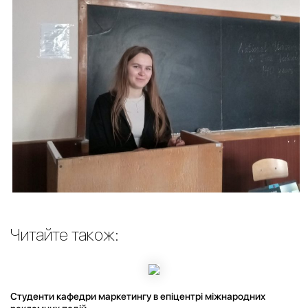
Читайте також:
Студенти кафедри маркетингу в епіцентрі міжнародних