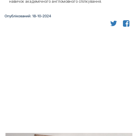
навичок академічного англомовного спілкування.
Опублікований: 18-10-2024