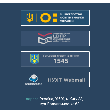
Адреса:
Україна, 01601, м. Київ-33,
вул. Володимирська 68