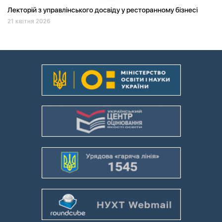
Лекторій з управлінського досвіду у ресторанному бізнесі
21 квітня 2026