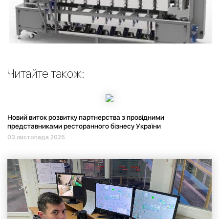
Читайте також:
Новий виток розвитку партнерства з провідними
представниками ресторанного бізнесу України
03 листопада 2025