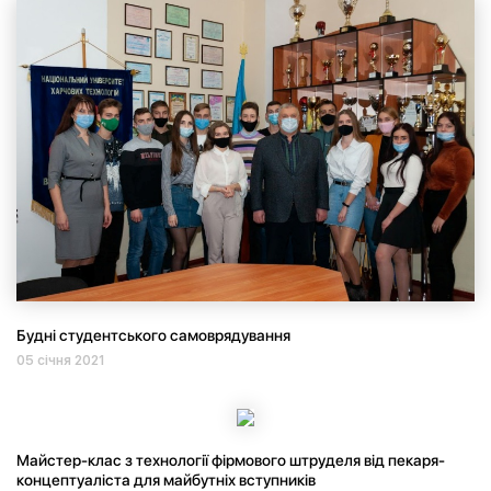
Будні студентського самоврядування
05 січня 2021
Майстер-клас з технології фірмового штруделя від пекаря-
концептуаліста для майбутніх вступників