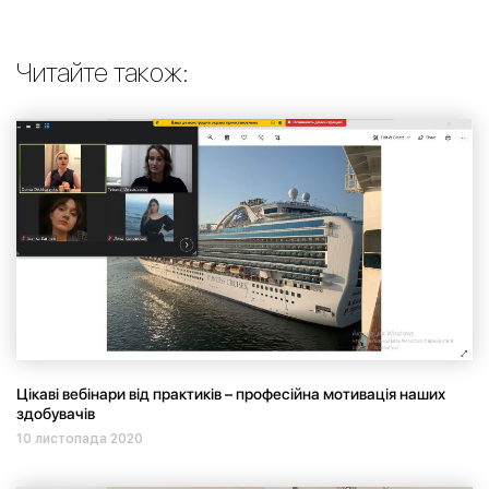
Читайте також:
Цікаві вебінари від практиків – професійна мотивація наших
здобувачів
10 листопада 2020