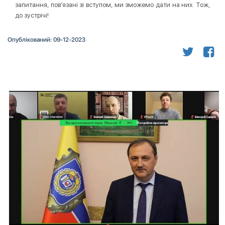
запитання, пов’язані зі вступом, ми зможемо дати на них. Тож,
до зустрічі!
Опублікований: 09-12-2023