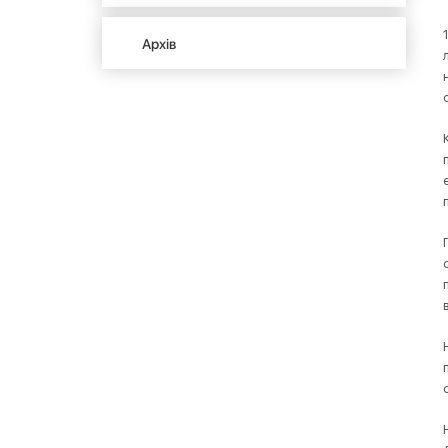
Архів