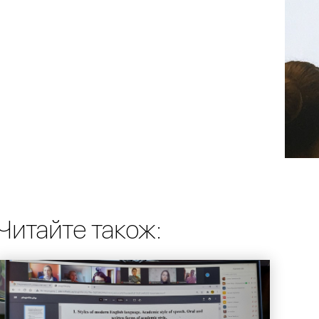
Читайте також: