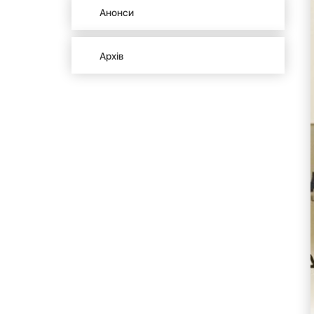
Анонси
Архів