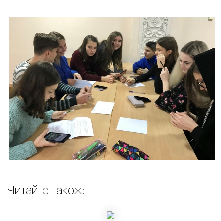
Читайте також: