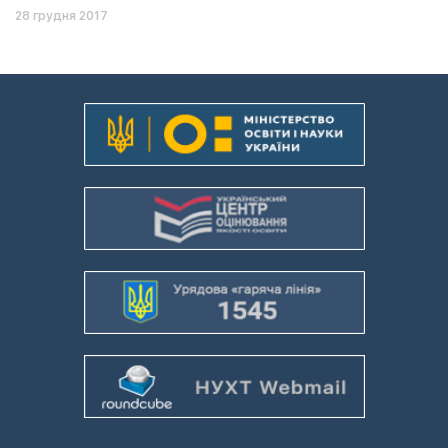
28 грудня 2017