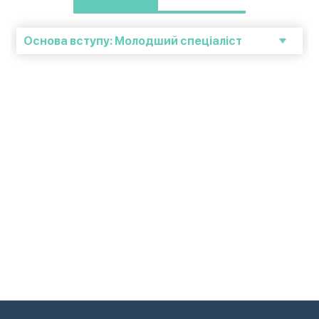
Основа вступу: Молодший спеціаліст