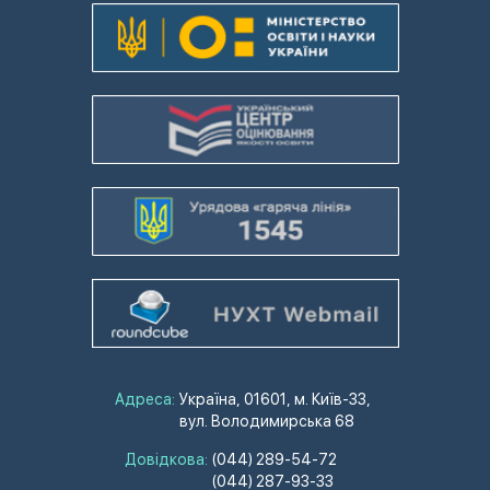
Адреса:
Україна, 01601, м. Київ-33,
вул. Володимирська 68
Довідкова:
(044) 289-54-72
(044) 287-93-33