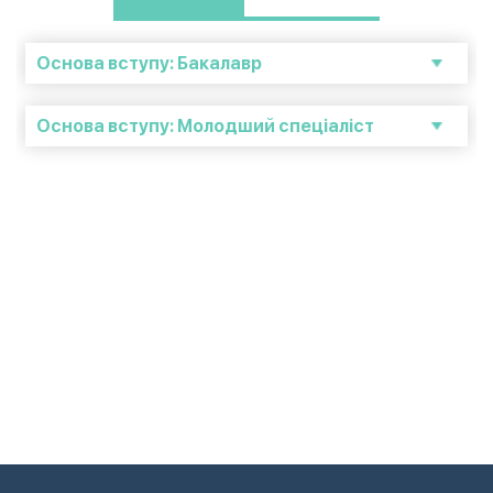
Основа вступу: Бакалавр
Основа вступу: Молодший спеціаліст