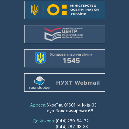
Адреса:
Україна, 01601, м. Київ-33,
вул. Володимирська 68
Довідкова:
(044) 289-54-72
(044) 287-93-33