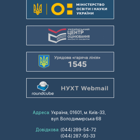
Адреса:
Україна, 01601, м. Київ-33,
вул. Володимирська 68
Довідкова:
(044) 289-54-72
(044) 287-93-33