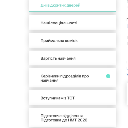
Дні відкритих дверей
Наші спеціальності
Приймальна комісія
Вартість навчання
Керівники підрозділів про
навчання
Вступникам з ТОТ
Підготовче відділення
Підготовка до НМТ 2026