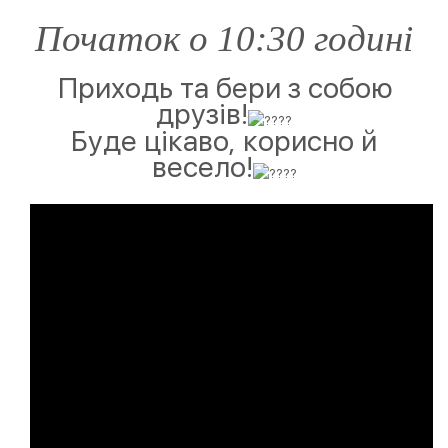
Початок о 10:30 годині
Приходь та бери з собою
друзів!
Буде цікаво, корисно й
весело!