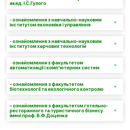
акад. І.С.Гулого
- ознайомлення з навчально-науковим
інститутом економіки і управління
- ознайомлення з навчально-науковим
інститутом харчових технологій
-
ознайомлення з факультетом
автоматизації і комп’ютерних систем
– ознайомлення з факультетом
біотехнології та екологічного контролю
– ознайомлення з факультетом готельно-
ресторанного та туристичного бізнесу
імені проф. В.Ф.Доценка