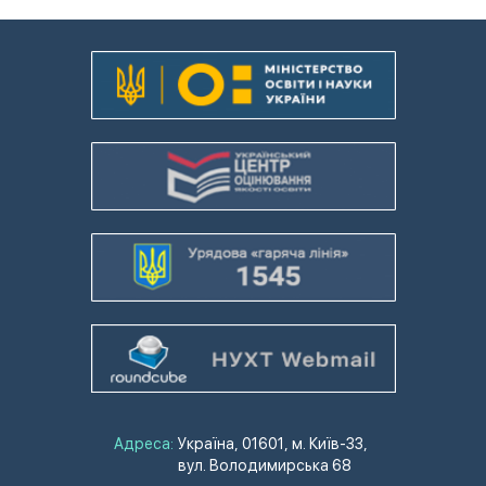
Адреса:
Україна, 01601, м. Київ-33,
вул. Володимирська 68