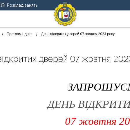
Розклад занять
Програми днів
День відкритих дверей 07 жовтня 2023 року
відкритих дверей 07 жовтня 202
ЗАПРОШУЄ
ДЕНЬ ВІДКРИТ
07 жовтня 20