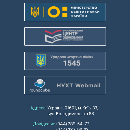
Адреса:
Україна, 01601, м. Київ-33,
вул. Володимирська 68
Довідкова:
(044) 289-54-72
(044) 287-93-33