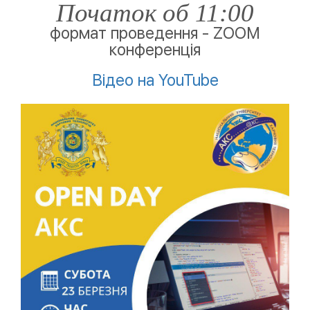
Початок об 11:00
формат проведення - ZOOM
конференція
Відео на YouTube