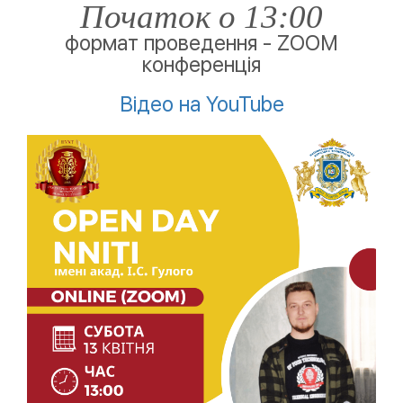
Початок о 13:00
формат проведення - ZOOM
конференція
Відео на YouTube