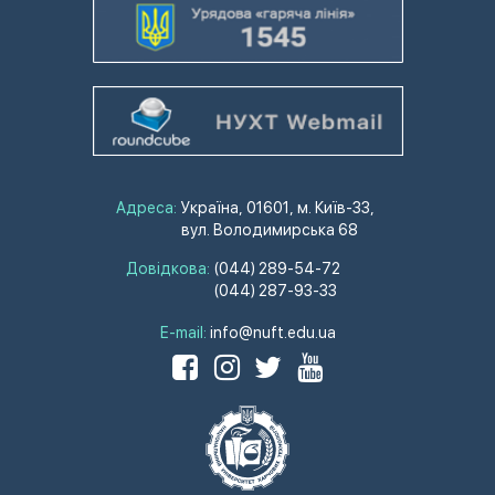
Адреса:
Україна, 01601, м. Київ-33,
вул. Володимирська 68
Довідкова:
(044) 289-54-72
(044) 287-93-33
E-mail:
info@nuft.edu.ua