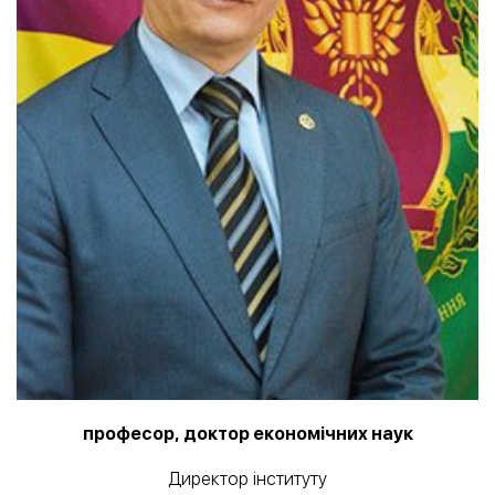
професор, доктор економічних наук
Директор інституту