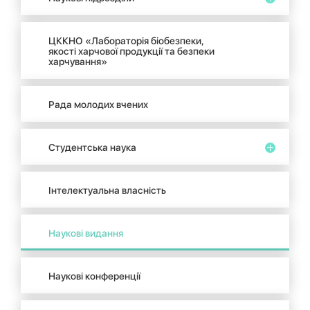
ЦККНО «Лабораторія біобезпеки,
якості харчової продукції та безпеки
харчування»
Рада молодих вчених
Студентська наука
Інтелектуальна власність
Наукові видання
Наукові конференції