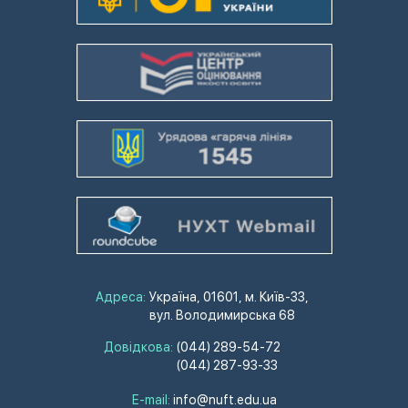
Адреса:
Україна, 01601, м. Київ-33,
вул. Володимирська 68
Довідкова:
(044) 289-54-72
(044) 287-93-33
E-mail:
info@nuft.edu.ua