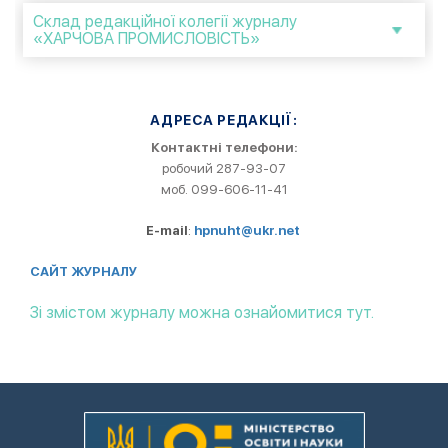
Склад редакційної колегії журналу
«ХАРЧОВА ПРОМИСЛОВІСТЬ»
АДРЕСА РЕДАКЦІЇ:
Контактні телефони:
робочий 287-93-07
моб. 099-606-11-41
E-mail
:
hpnuht@ukr.net
САЙТ ЖУРНАЛУ
Зі змістом журналу можна ознайомитися тут.