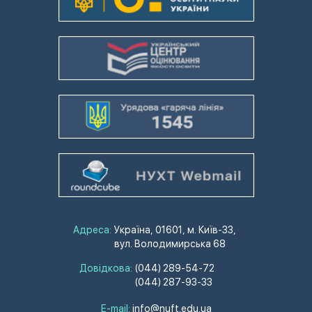
Адреса:
Україна, 01601, м. Київ-33,
вул. Володимирська 68
Довідкова:
(044) 289-54-72
(044) 287-93-33
E-mail:
info@nuft.edu.ua