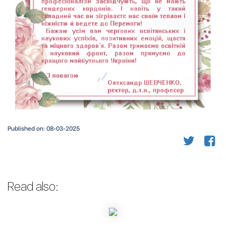
Published on: 08-03-2025
Read also: