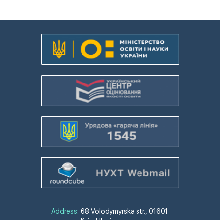
Address:
68 Volodymyrska str., 01601