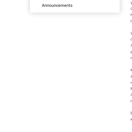
Announcements