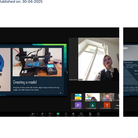
Published on: 30-04-2025