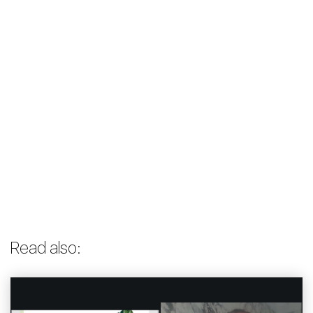
Read also: