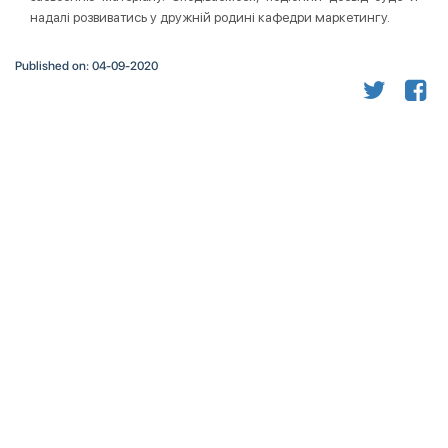
надалі розвиватись у дружній родині кафедри маркетингу.
Published on: 04-09-2020