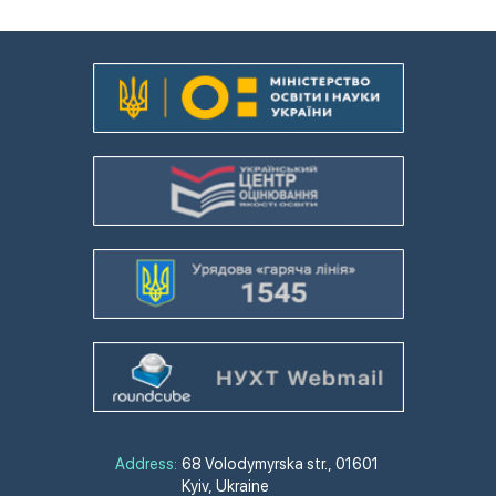
Address:
68 Volodymyrska str., 01601
Kyiv, Ukraine