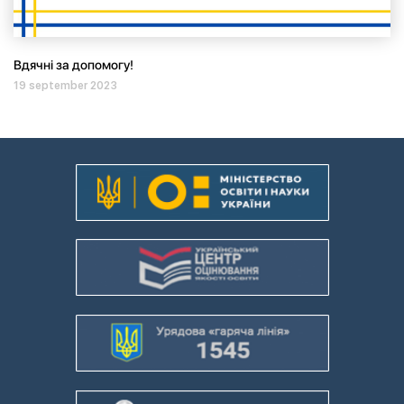
Вдячні за допомогу!
19 september 2023