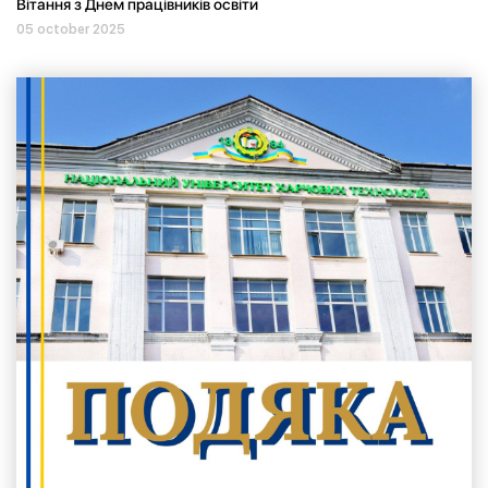
Вітання з Днем працівників освіти
05 october 2025